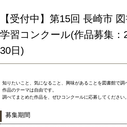
【受付中】第15回 長崎市 
学習コンクール(作品募集：2
30日)
知りたいこと、気になること、興味があることを図書館で調
作品のテーマは自由です。
調べてまとめた作品を、ぜひコンクールに応募してください
募集期間