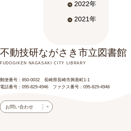
2022年
2021年
不動技研ながさき市立図書館
FUDOGIKEN NAGASAKI CITY LIBRARY
郵便番号：850-0032 長崎県長崎市興善町1-1
電話番号：095-829-4946 ファクス番号：095-829-4948
お問い合わせ