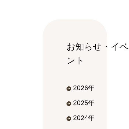
お知らせ・イベ
ント
2026年
2025年
2024年