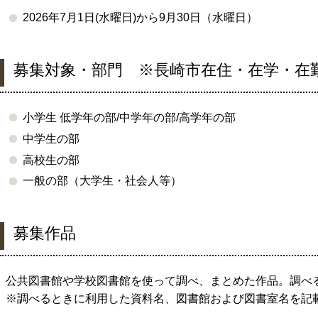
2026年7月1日(水曜日)から9月30日（水曜日）
募集対象・部門 ※長崎市在住・在学・在
小学生 低学年の部/中学年の部/高学年の部
中学生の部
高校生の部
一般の部（大学生・社会人等）
募集作品
公共図書館や学校図書館を使って調べ、まとめた作品。調べ
※調べるときに利用した資料名、図書館および図書室名を記