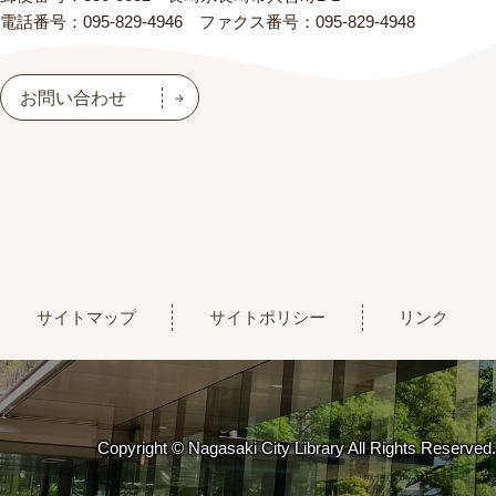
電話番号：095-829-4946 ファクス番号：095-829-4948
お問い合わせ
サイトマップ
サイトポリシー
リンク
Copyright © Nagasaki City Library All Rights Reserved.