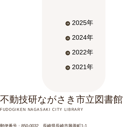
2025年
2024年
2022年
2021年
不動技研ながさき市立図書館
FUDOGIKEN NAGASAKI CITY LIBRARY
郵便番号：850-0032 長崎県長崎市興善町1-1