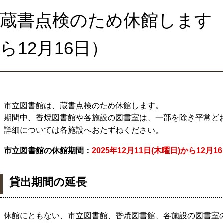
蔵書点検のため休館します（2
ら12月16日）
市立図書館は、蔵書点検のため休館します。
期間中、香焼図書館や各施設の図書室は、一部を除き平常ど
詳細については各施設へおたずねください。
市立図書館の休館期間：
2025年12月11日(木曜日)から12月1
貸出期間の延長
休館にともない、市立図書館、香焼図書館、各施設の図書室