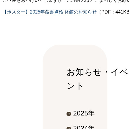
ご不便をおかけいたしますが、ご理解のほど、よろしくお願
【ポスター】2025年蔵書点検 休館のお知らせ
（PDF：441K
お知らせ・イベ
ント
2025年
2024年