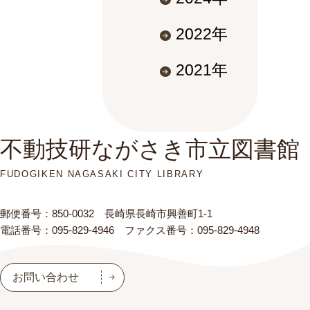
2022年
2021年
不動技研ながさき市立図書館
FUDOGIKEN NAGASAKI CITY LIBRARY
郵便番号：850-0032 長崎県長崎市興善町1-1
電話番号：095-829-4946 ファクス番号：095-829-4948
お問い合わせ