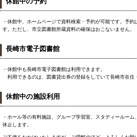
休館中の予約
・休館中、ホームページで資料検索・予約が可能です。予約
す。ただし、市立図書館所蔵資料の確保はおこないません。
長崎市電子図書館
・休館中も長崎市電子図書館は利用できます。
利用できるのは、図書貸出券の登録をしていて長崎市在住
休館中の施設利用
・ホール等の有料施設、グループ学習室、スタディールーム
休止します。