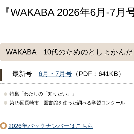
『WAKABA 2026年6月-
WAKABA 10代のためのとしょかん
最新号
6月・7月号
（PDF：641KB）
特集「わたしの「知りたい」」
第15回長崎市 図書館を使った調べる学習コンクール
2026年バックナンバーはこちら