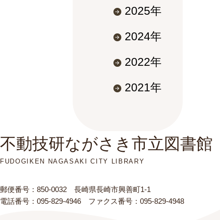
2025年
2024年
2022年
2021年
不動技研ながさき市立図書館
FUDOGIKEN NAGASAKI CITY LIBRARY
郵便番号：850-0032 長崎県長崎市興善町1-1
電話番号：095-829-4946 ファクス番号：095-829-4948