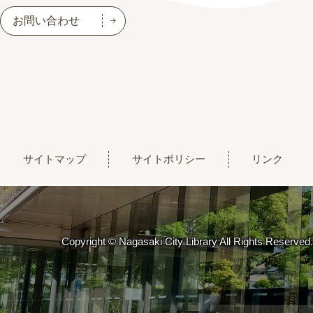
お問い合わせ
サイトマップ
サイトポリシー
リンク
Copyright © Nagasaki City Library All Rights Reserved.