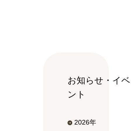
お知らせ・イベ
ント
2026年