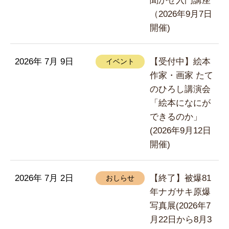
聞かせ入門講座
（2026年9月7日
開催)
2026年 7月 9日
【受付中】絵本
イベント
作家・画家 たて
のひろし講演会
「絵本になにが
できるのか」
(2026年9月12日
開催)
2026年 7月 2日
【終了】被爆81
おしらせ
年ナガサキ原爆
写真展(2026年7
月22日から8月3