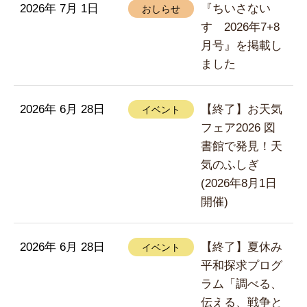
2026年 7月 1日
『ちいさない
おしらせ
す 2026年7+8
月号』を掲載し
ました
2026年 6月 28日
【終了】お天気
イベント
フェア2026 図
書館で発見！天
気のふしぎ
(2026年8月1日
開催)
2026年 6月 28日
【終了】夏休み
イベント
平和探求プログ
ラム「調べる、
伝える、戦争と