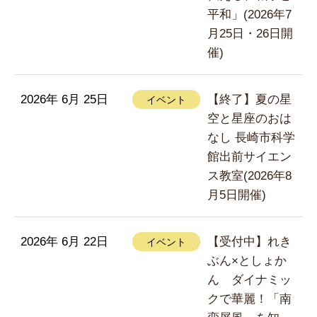
平和」(2026年7
月25日・26日開
催)
2026年 6月 25日
【終了】夏の星
イベント
空と星座のおは
なし 長崎市科学
館出前サイエン
ス教室(2026年8
月5日開催)
2026年 6月 22日
【受付中】れき
イベント
ぶん×としょか
ん ダイナミッ
クで華麗！「南