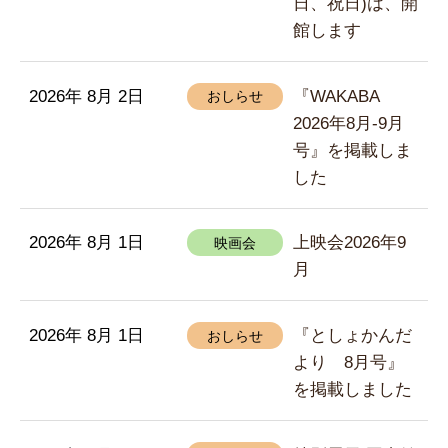
日、祝日)は、開
館します
2026年 8月 2日
『WAKABA
おしらせ
2026年8月-9月
号』を掲載しま
した
2026年 8月 1日
上映会2026年9
映画会
月
2026年 8月 1日
『としょかんだ
おしらせ
より 8月号』
を掲載しました