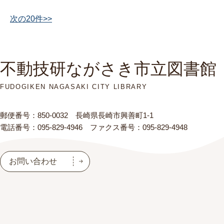
次の20件>>
不動技研ながさき市立図書館
FUDOGIKEN NAGASAKI CITY LIBRARY
郵便番号：850-0032 長崎県長崎市興善町1-1
電話番号：095-829-4946 ファクス番号：095-829-4948
お問い合わせ