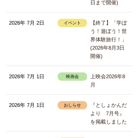
日まで開催)
2026年 7月 2日
【終了】「学ぼ
イベント
う！遊ぼう！世
界体験旅行！」
(2026年8月3日
開催)
2026年 7月 1日
上映会2026年8
映画会
月
2026年 7月 1日
『としょかんだ
おしらせ
より 7月号』
を掲載しました