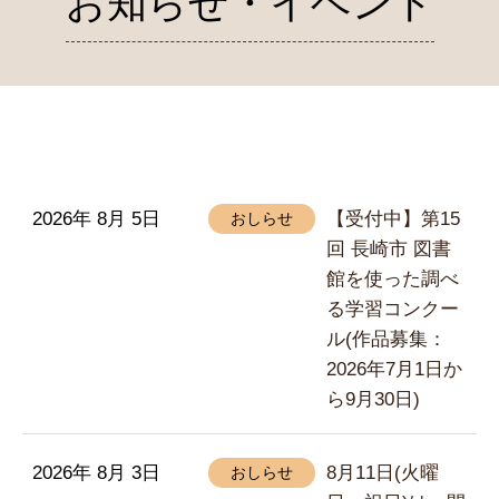
お知らせ・イベント
2026年 8月 5日
【受付中】第15
おしらせ
回 長崎市 図書
館を使った調べ
る学習コンクー
ル(作品募集：
2026年7月1日か
ら9月30日)
2026年 8月 3日
8月11日(火曜
おしらせ